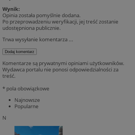
Wynik:
Opinia została pomyślnie dodana.
Po przeprowadzeniu weryfikacji, jej treść zostanie
udostępniona publicznie.
Trwa wysyłanie komentarza ...
Dodaj komentarz
Komentarze są prywatnymi opiniami użytkowników.
Wydawca portalu nie ponosi odpowiedzialności za
treść.
* pola obowiązkowe
Najnowsze
Popularne
N