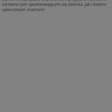
zarówno tym spodziewającym się dziecka, jak i świeżo
upieczonym mamom!