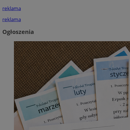
reklama
reklama
Ogłoszenia