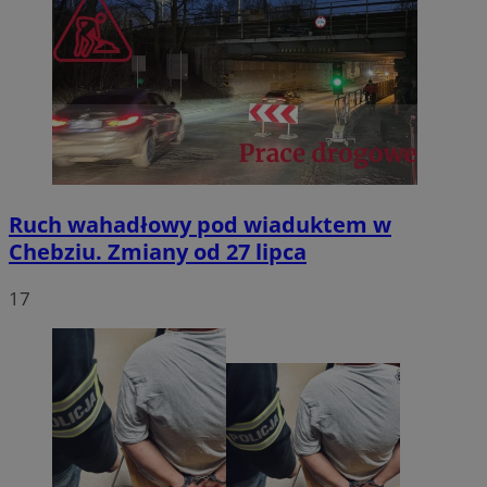
Ruch wahadłowy pod wiaduktem w
Chebziu. Zmiany od 27 lipca
17