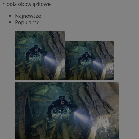
* pola obowiązkowe
Najnowsze
Popularne