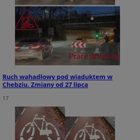
Ruch wahadłowy pod wiaduktem w
Chebziu. Zmiany od 27 lipca
17