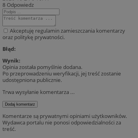
8
Odpowiedz
Akceptuję regulamin zamieszczania komentarzy
oraz politykę prywatności.
Błąd:
Wynik:
Opinia została pomyślnie dodana.
Po przeprowadzeniu weryfikacji, jej treść zostanie
udostępniona publicznie.
Trwa wysyłanie komentarza ...
Dodaj komentarz
Komentarze są prywatnymi opiniami użytkowników.
Wydawca portalu nie ponosi odpowiedzialności za
treść.