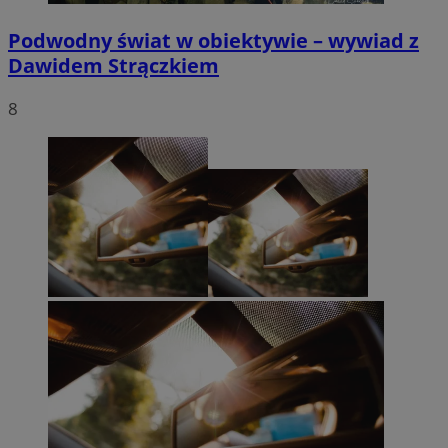
Podwodny świat w obiektywie – wywiad z
Dawidem Strączkiem
8