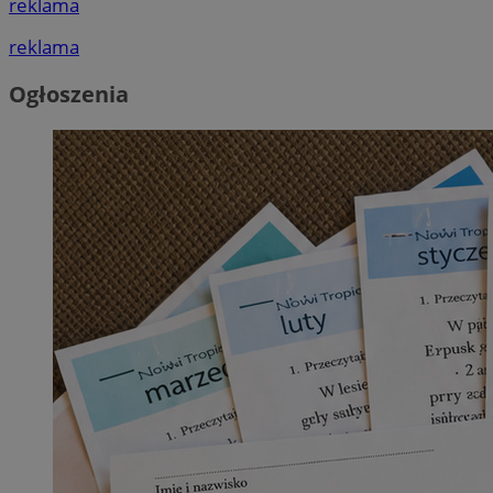
reklama
reklama
Ogłoszenia