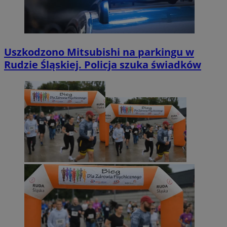
Uszkodzono Mitsubishi na parkingu w
Rudzie Śląskiej. Policja szuka świadków