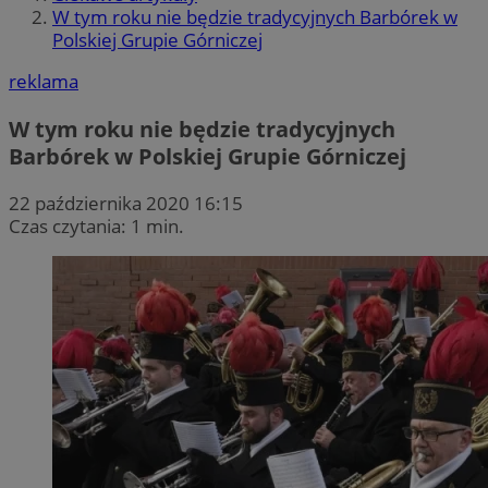
W tym roku nie będzie tradycyjnych Barbórek w
Polskiej Grupie Górniczej
reklama
W tym roku nie będzie tradycyjnych
Barbórek w Polskiej Grupie Górniczej
22 października 2020 16:15
Czas czytania: 1 min.