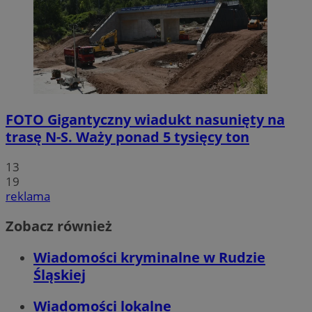
FOTO
Gigantyczny wiadukt nasunięty na
trasę N-S. Waży ponad 5 tysięcy ton
13
19
reklama
Zobacz również
Wiadomości kryminalne w Rudzie
Śląskiej
Wiadomości lokalne