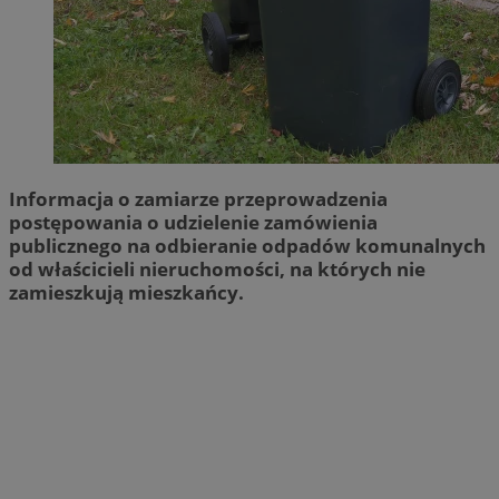
Informacja o zamiarze przeprowadzenia
postępowania o udzielenie zamówienia
publicznego na odbieranie odpadów komunalnych
od właścicieli nieruchomości, na których nie
zamieszkują mieszkańcy.