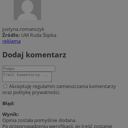
justyna.romanczyk
Źródło:
UM Ruda Śląska
reklama
Dodaj komentarz
Akceptuję regulamin zamieszczania komentarzy
oraz politykę prywatności.
Błąd:
Wynik:
Opinia została pomyślnie dodana.
Po przeprowadzeniu weryfikacji, jej treść zostanie