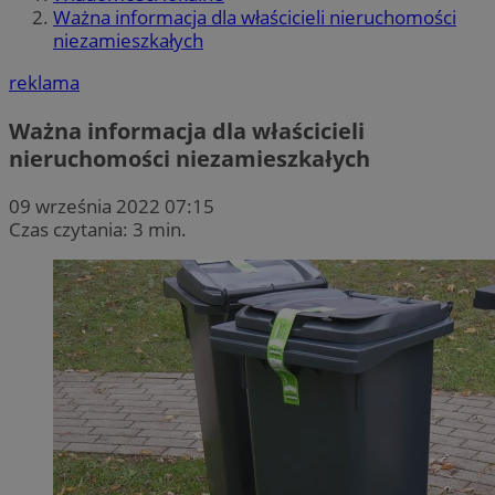
Ważna informacja dla właścicieli nieruchomości
niezamieszkałych
reklama
Ważna informacja dla właścicieli
nieruchomości niezamieszkałych
09 września 2022 07:15
Czas czytania: 3 min.