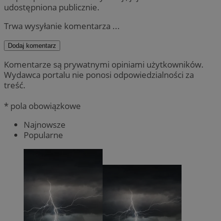
udostępniona publicznie.
Trwa wysyłanie komentarza ...
Dodaj komentarz
Komentarze są prywatnymi opiniami użytkowników.
Wydawca portalu nie ponosi odpowiedzialności za
treść.
* pola obowiązkowe
Najnowsze
Popularne