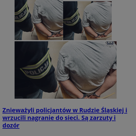
Znieważyli policjantów w Rudzie Śląskiej i
wrzucili nagranie do sieci. Są zarzuty i
dozór