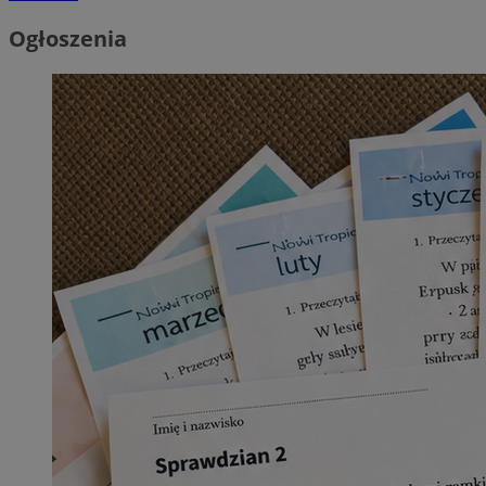
Ogłoszenia