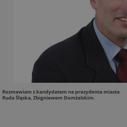
Rozmawiam z kandydatem na prezydenta miasta
Ruda Śląska, Zbigniewem Domżalskim.