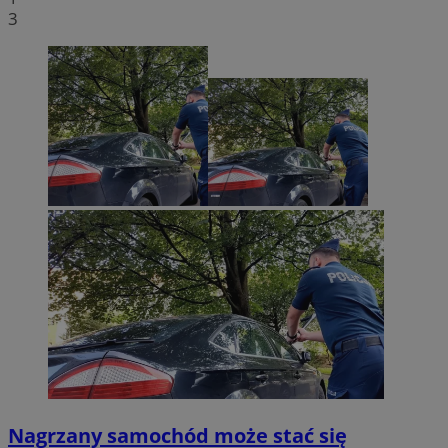
3
Nagrzany samochód może stać się