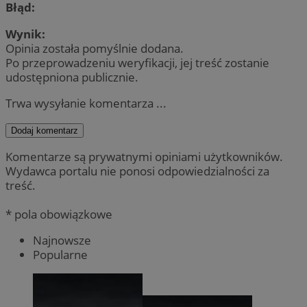
Błąd:
Wynik:
Opinia została pomyślnie dodana.
Po przeprowadzeniu weryfikacji, jej treść zostanie
udostępniona publicznie.
Trwa wysyłanie komentarza ...
Dodaj komentarz
Komentarze są prywatnymi opiniami użytkowników.
Wydawca portalu nie ponosi odpowiedzialności za
treść.
* pola obowiązkowe
Najnowsze
Popularne