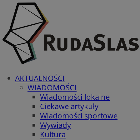
AKTUALNOŚCI
WIADOMOŚCI
Wiadomości lokalne
Ciekawe artykuły
Wiadomości sportowe
Wywiady
Kultura