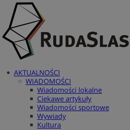
AKTUALNOŚCI
WIADOMOŚCI
Wiadomości lokalne
Ciekawe artykuły
Wiadomości sportowe
Wywiady
Kultura