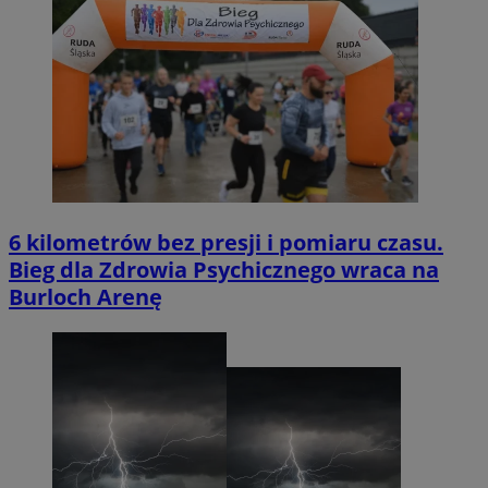
6 kilometrów bez presji i pomiaru czasu.
Bieg dla Zdrowia Psychicznego wraca na
Burloch Arenę