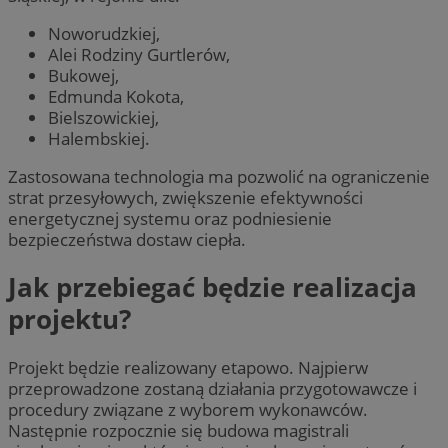
Noworudzkiej,
Alei Rodziny Gurtlerów,
Bukowej,
Edmunda Kokota,
Bielszowickiej,
Halembskiej.
Zastosowana technologia ma pozwolić na ograniczenie
strat przesyłowych, zwiększenie efektywności
energetycznej systemu oraz podniesienie
bezpieczeństwa dostaw ciepła.
Jak przebiegać będzie realizacja
projektu?
Projekt będzie realizowany etapowo. Najpierw
przeprowadzone zostaną działania przygotowawcze i
procedury związane z wyborem wykonawców.
Następnie rozpocznie się budowa magistrali