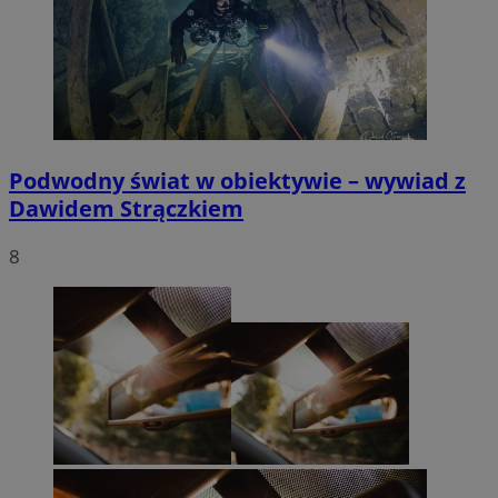
Podwodny świat w obiektywie – wywiad z
Dawidem Strączkiem
8