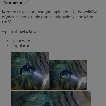
Dodaj komentarz
Komentarze są prywatnymi opiniami użytkowników.
Wydawca portalu nie ponosi odpowiedzialności za
treść.
* pola obowiązkowe
Najnowsze
Popularne