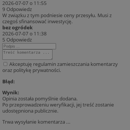
2026-07-07 o 11:55
9
Odpowiedz
W związku z tym podniesie ceny przesyłu. Musi z
czegoś sfinansować inwestycję.
bez ogródek
2026-07-07 o 11:38
5
Odpowiedz
Akceptuję regulamin zamieszczania komentarzy
oraz politykę prywatności.
Błąd:
Wynik:
Opinia została pomyślnie dodana.
Po przeprowadzeniu weryfikacji, jej treść zostanie
udostępniona publicznie.
Trwa wysyłanie komentarza ...