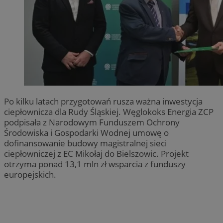
Po kilku latach przygotowań rusza ważna inwestycja
ciepłownicza dla Rudy Śląskiej. Węglokoks Energia ZCP
podpisała z Narodowym Funduszem Ochrony
Środowiska i Gospodarki Wodnej umowę o
dofinansowanie budowy magistralnej sieci
ciepłowniczej z EC Mikołaj do Bielszowic. Projekt
otrzyma ponad 13,1 mln zł wsparcia z funduszy
europejskich.