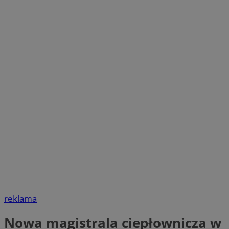
reklama
Nowa magistrala ciepłownicza w