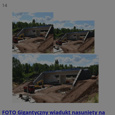
14
FOTO
Gigantyczny wiadukt nasunięty na