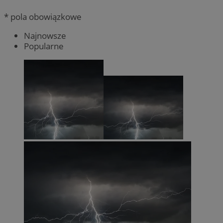
* pola obowiązkowe
Najnowsze
Popularne