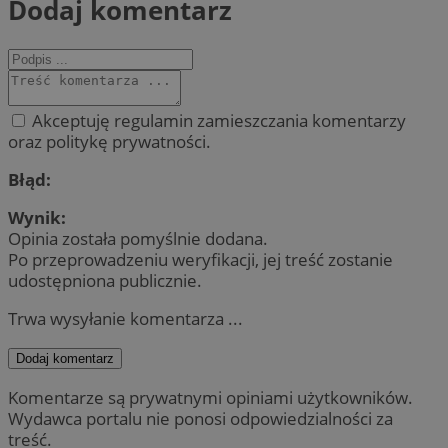
Dodaj komentarz
Akceptuję regulamin zamieszczania komentarzy
oraz politykę prywatności.
Błąd:
Wynik:
Opinia została pomyślnie dodana.
Po przeprowadzeniu weryfikacji, jej treść zostanie
udostępniona publicznie.
Trwa wysyłanie komentarza ...
Dodaj komentarz
Komentarze są prywatnymi opiniami użytkowników.
Wydawca portalu nie ponosi odpowiedzialności za
treść.