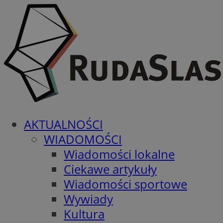
AKTUALNOŚCI
WIADOMOŚCI
Wiadomości lokalne
Ciekawe artykuły
Wiadomości sportowe
Wywiady
Kultura