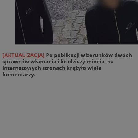
[AKTUALIZACJA]
Po publikacji wizerunków dwóch
sprawców włamania i kradzieży mienia, na
internetowych stronach krążyło wiele
komentarzy.