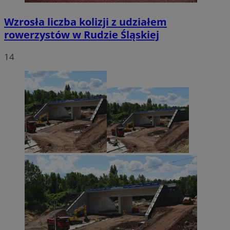
Wzrosła liczba kolizji z udziałem
rowerzystów w Rudzie Śląskiej
14