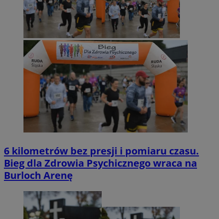
6 kilometrów bez presji i pomiaru czasu.
Bieg dla Zdrowia Psychicznego wraca na
Burloch Arenę