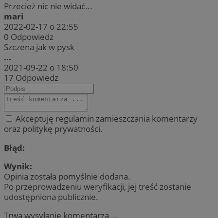
Przecież nic nie widać...
mari
2022-02-17 o 22:55
0
Odpowiedz
Szczena jak w pysk
...
2021-09-22 o 18:50
17
Odpowiedz
Akceptuję regulamin zamieszczania komentarzy
oraz politykę prywatności.
Błąd:
Wynik:
Opinia została pomyślnie dodana.
Po przeprowadzeniu weryfikacji, jej treść zostanie
udostępniona publicznie.
Trwa wysyłanie komentarza ...