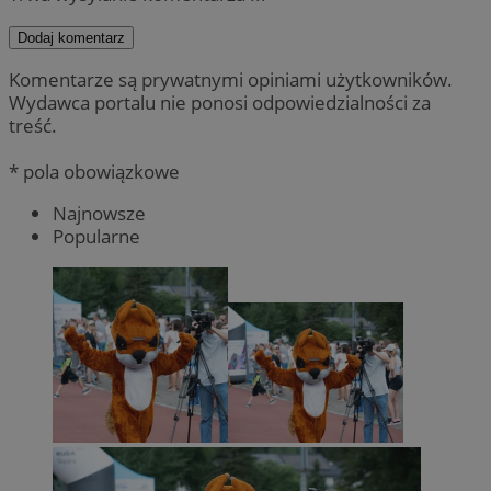
Dodaj komentarz
Komentarze są prywatnymi opiniami użytkowników.
Wydawca portalu nie ponosi odpowiedzialności za
treść.
* pola obowiązkowe
Najnowsze
Popularne