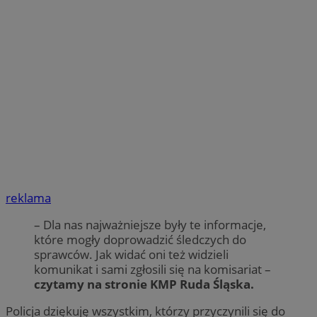
reklama
– Dla nas najważniejsze były te informacje,
które mogły doprowadzić śledczych do
sprawców. Jak widać oni
też widzieli
komunikat i sami zgłosili się na komisariat –
czytamy na stronie KMP Ruda Śląska.
Policja dziękuję wszystkim, którzy przyczynili się do