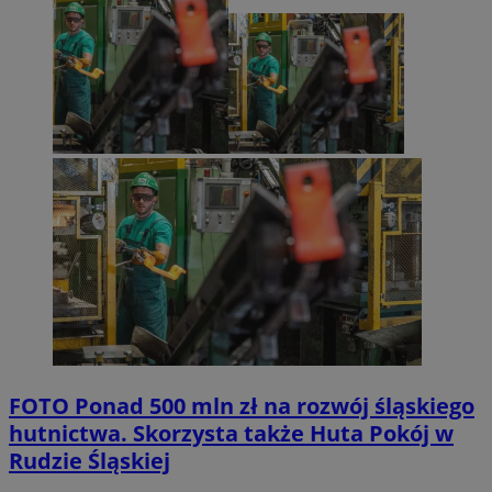
FOTO
Ponad 500 mln zł na rozwój śląskiego
hutnictwa. Skorzysta także Huta Pokój w
Rudzie Śląskiej