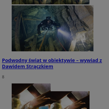
Podwodny świat w obiektywie – wywiad z
Dawidem Strączkiem
8