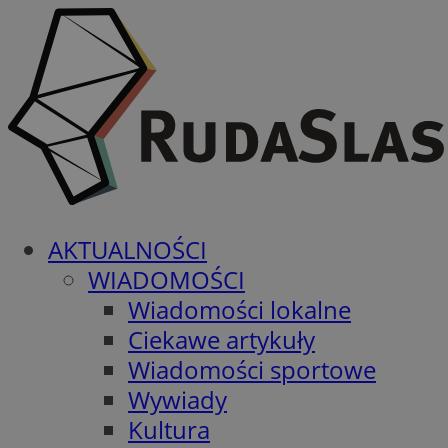
AKTUALNOŚCI
WIADOMOŚCI
Wiadomości lokalne
Ciekawe artykuły
Wiadomości sportowe
Wywiady
Kultura