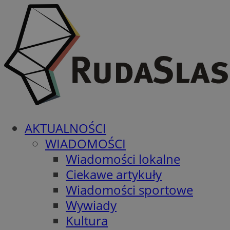
AKTUALNOŚCI
WIADOMOŚCI
Wiadomości lokalne
Ciekawe artykuły
Wiadomości sportowe
Wywiady
Kultura