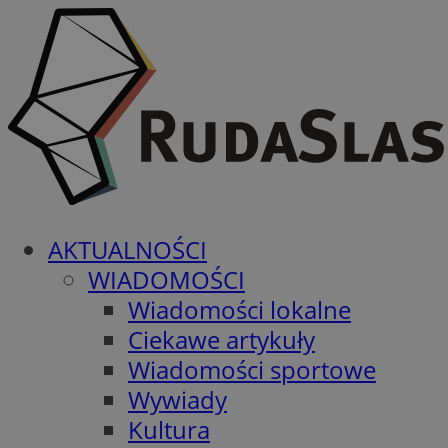
AKTUALNOŚCI
WIADOMOŚCI
Wiadomości lokalne
Ciekawe artykuły
Wiadomości sportowe
Wywiady
Kultura