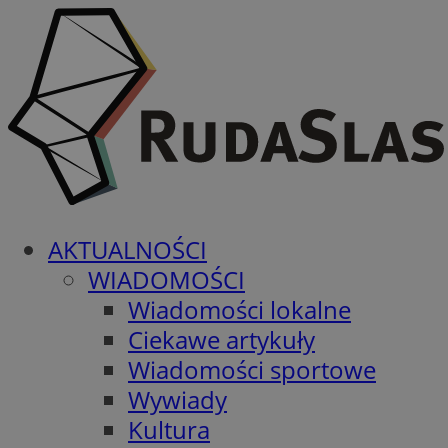
AKTUALNOŚCI
WIADOMOŚCI
Wiadomości lokalne
Ciekawe artykuły
Wiadomości sportowe
Wywiady
Kultura