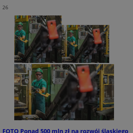
26
FOTO
Ponad 500 mln zł na rozwój śląskiego