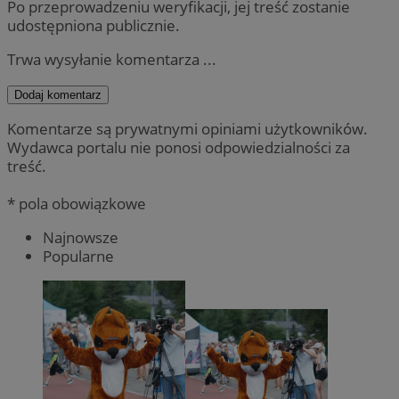
Po przeprowadzeniu weryfikacji, jej treść zostanie
udostępniona publicznie.
Trwa wysyłanie komentarza ...
Dodaj komentarz
Komentarze są prywatnymi opiniami użytkowników.
Wydawca portalu nie ponosi odpowiedzialności za
treść.
* pola obowiązkowe
Najnowsze
Popularne