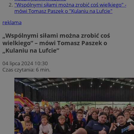
"Wspólnymi siłami można zrobić coś wielkiego" -
mówi Tomasz Paszek o "Kulaniu na Lufcie"
reklama
„Wspólnymi siłami można zrobić coś
wielkiego” – mówi Tomasz Paszek o
„Kulaniu na Lufcie”
04 lipca 2024 10:30
Czas czytania: 6 min.