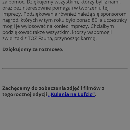
za pomoc. Dziękujemy wszystkim, którzy byli z nami,
oraz bezinteresownie pomagali w tworzeniu tej
imprezy. Podziękowania również należą się sponsorom
nagród, których w tym roku było ponad 80, a uczestnicy
mogli je wylosować na koniec imprezy. Chciałbym
podziękować także wszystkim, którzy wspomogli
zwierzaki z TOZ Fauna, przynosząc karmę.
Dziękujemy za rozmowę.
Zachęcamy do zobaczenia zdjęć i filmów z
tegorocznej edycji
„Kulania na Lufcie”
.