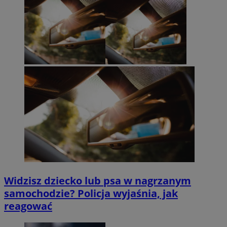
Widzisz dziecko lub psa w nagrzanym
samochodzie? Policja wyjaśnia, jak
reagować