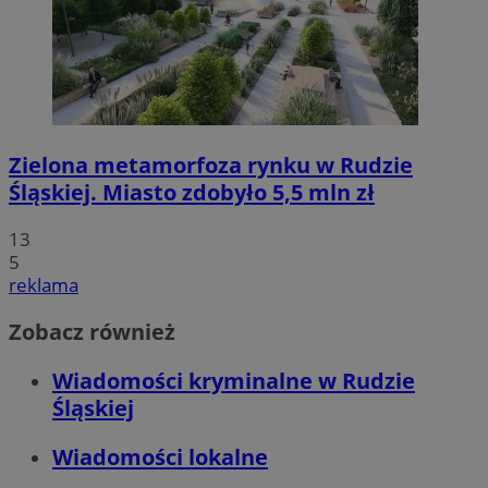
Zielona metamorfoza rynku w Rudzie
Śląskiej. Miasto zdobyło 5,5 mln zł
13
5
reklama
Zobacz również
Wiadomości kryminalne w Rudzie
Śląskiej
Wiadomości lokalne