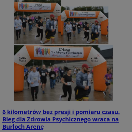
6 kilometrów bez presji i pomiaru czasu.
Bieg dla Zdrowia Psychicznego wraca na
Burloch Arenę