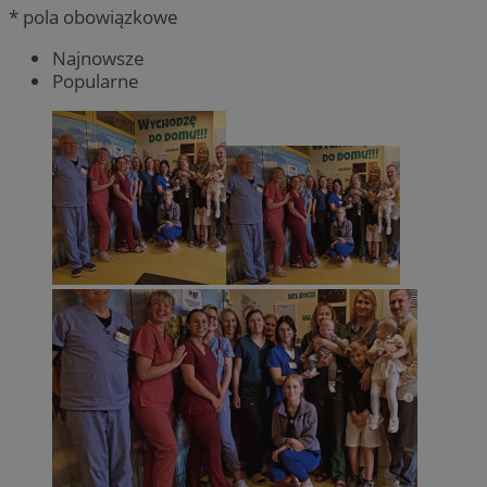
* pola obowiązkowe
Najnowsze
Popularne