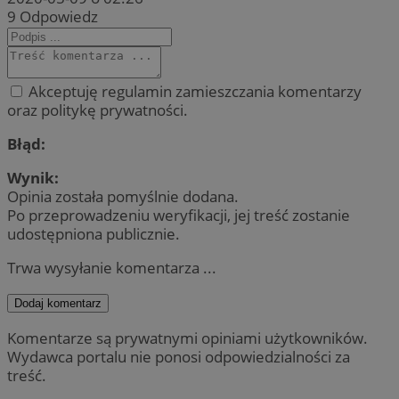
9
Odpowiedz
Akceptuję regulamin zamieszczania komentarzy
oraz politykę prywatności.
Błąd:
Wynik:
Opinia została pomyślnie dodana.
Po przeprowadzeniu weryfikacji, jej treść zostanie
udostępniona publicznie.
Trwa wysyłanie komentarza ...
Dodaj komentarz
Komentarze są prywatnymi opiniami użytkowników.
Wydawca portalu nie ponosi odpowiedzialności za
treść.