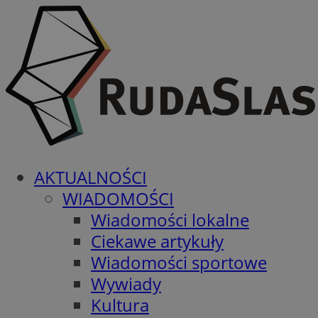
AKTUALNOŚCI
WIADOMOŚCI
Wiadomości lokalne
Ciekawe artykuły
Wiadomości sportowe
Wywiady
Kultura