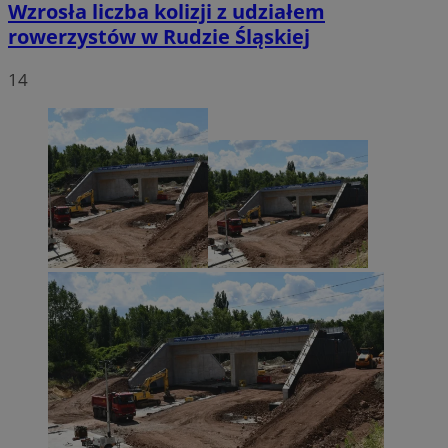
Wzrosła liczba kolizji z udziałem
rowerzystów w Rudzie Śląskiej
14