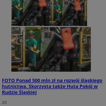
FOTO
Ponad 500 mln zł na rozwój śląskiego
hutnictwa. Skorzysta także Huta Pokój w
Rudzie Śląskiej
20