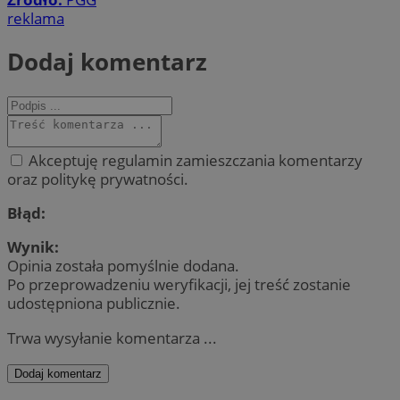
reklama
Dodaj komentarz
Akceptuję regulamin zamieszczania komentarzy
oraz politykę prywatności.
Błąd:
Wynik:
Opinia została pomyślnie dodana.
Po przeprowadzeniu weryfikacji, jej treść zostanie
udostępniona publicznie.
Trwa wysyłanie komentarza ...
Dodaj komentarz