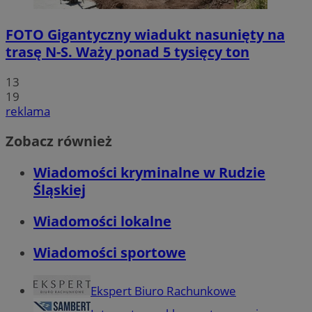
FOTO
Gigantyczny wiadukt nasunięty na
trasę N-S. Waży ponad 5 tysięcy ton
13
19
reklama
Zobacz również
Wiadomości kryminalne w Rudzie
Śląskiej
Wiadomości lokalne
Wiadomości sportowe
Ekspert Biuro Rachunkowe