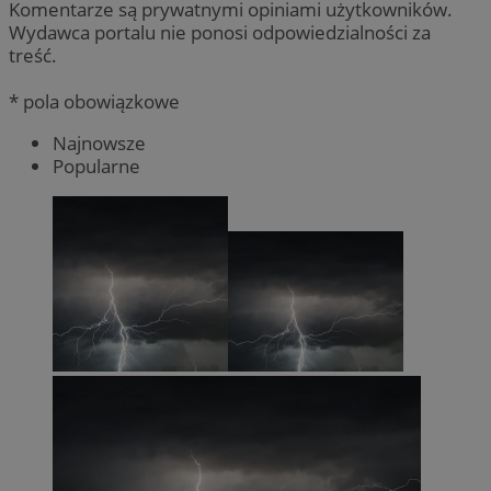
Komentarze są prywatnymi opiniami użytkowników.
Wydawca portalu nie ponosi odpowiedzialności za
treść.
* pola obowiązkowe
Najnowsze
Popularne