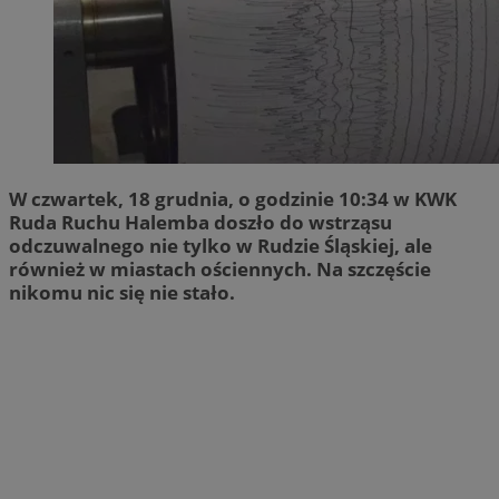
W czwartek, 18 grudnia, o godzinie 10:34 w KWK
Ruda Ruchu Halemba doszło do wstrząsu
odczuwalnego nie tylko w Rudzie Śląskiej, ale
również w miastach ościennych. Na szczęście
nikomu nic się nie stało.