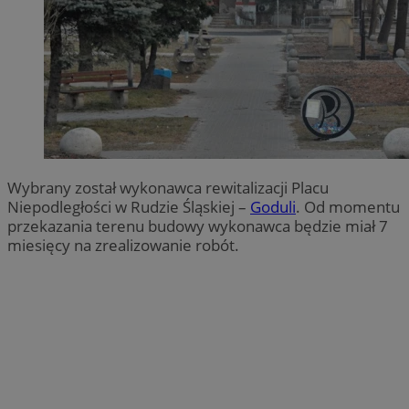
Wybrany został wykonawca rewitalizacji Placu
Niepodległości w Rudzie Śląskiej –
Goduli
. Od momentu
przekazania terenu budowy wykonawca będzie miał 7
miesięcy na zrealizowanie robót.