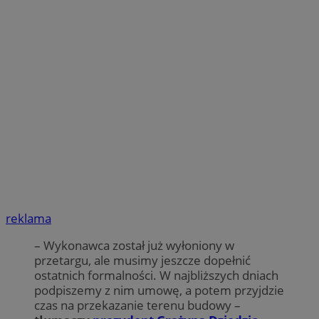
reklama
– Wykonawca został już wyłoniony w
przetargu, ale musimy jeszcze dopełnić
ostatnich formalności. W najbliższych dniach
podpiszemy z nim umowę, a potem przyjdzie
czas na przekazanie terenu budowy –