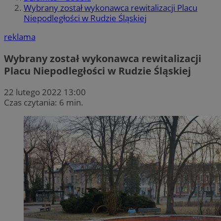
Wybrany został wykonawca rewitalizacji Placu
Niepodległości w Rudzie Śląskiej
reklama
Wybrany został wykonawca rewitalizacji
Placu Niepodległości w Rudzie Śląskiej
22 lutego 2022 13:00
Czas czytania: 6 min.