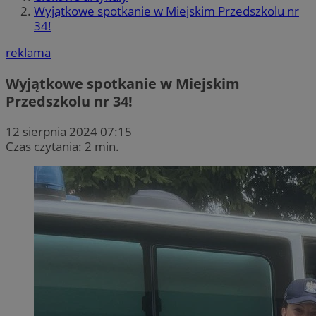
Wyjątkowe spotkanie w Miejskim Przedszkolu nr
34!
reklama
Wyjątkowe spotkanie w Miejskim
Przedszkolu nr 34!
12 sierpnia 2024 07:15
Czas czytania: 2 min.