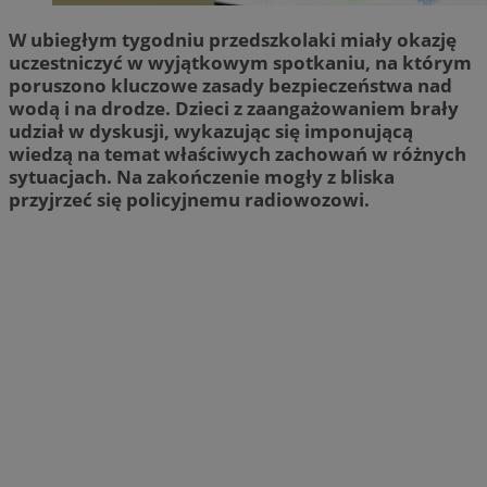
W ubiegłym tygodniu przedszkolaki miały okazję
uczestniczyć w wyjątkowym spotkaniu, na którym
poruszono kluczowe zasady bezpieczeństwa nad
wodą i na drodze. Dzieci z zaangażowaniem brały
udział w dyskusji, wykazując się imponującą
wiedzą na temat właściwych zachowań w różnych
sytuacjach. Na zakończenie mogły z bliska
przyjrzeć się policyjnemu radiowozowi.