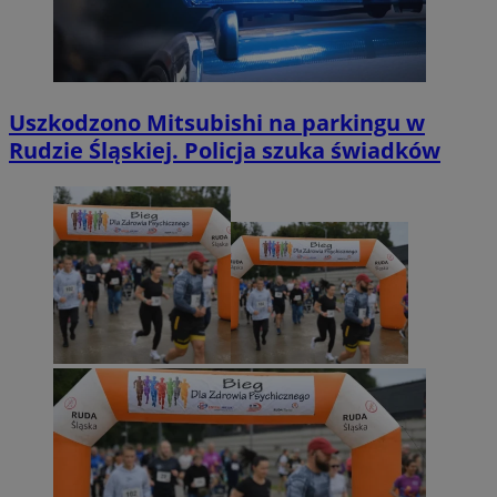
Uszkodzono Mitsubishi na parkingu w
Rudzie Śląskiej. Policja szuka świadków