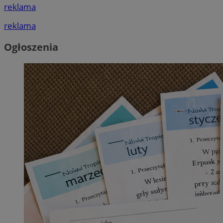
reklama
reklama
Ogłoszenia