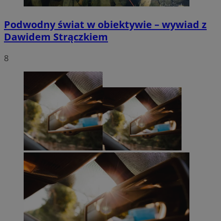
Podwodny świat w obiektywie – wywiad z
Dawidem Strączkiem
8