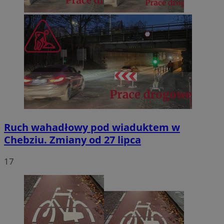
Ruch wahadłowy pod wiaduktem w
Chebziu. Zmiany od 27 lipca
17