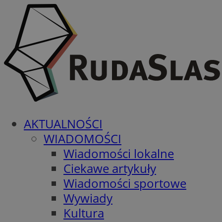
AKTUALNOŚCI
WIADOMOŚCI
Wiadomości lokalne
Ciekawe artykuły
Wiadomości sportowe
Wywiady
Kultura