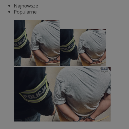
Najnowsze
Popularne