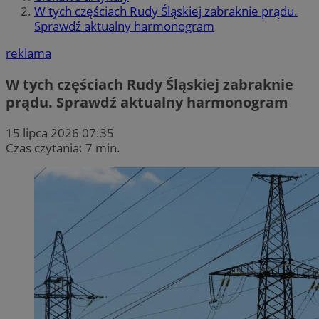
W tych częściach Rudy Śląskiej zabraknie prądu.
Sprawdź aktualny harmonogram
reklama
W tych częściach Rudy Śląskiej zabraknie
prądu. Sprawdź aktualny harmonogram
15 lipca 2026 07:35
Czas czytania: 7 min.