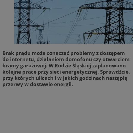
Brak prądu może oznaczać problemy z dostępem
do internetu, działaniem domofonu czy otwarciem
bramy garażowej. W Rudzie Śląskiej zaplanowano
kolejne prace przy sieci energetycznej. Sprawdźcie,
przy których ulicach i w jakich godzinach nastąpią
przerwy w dostawie energii.