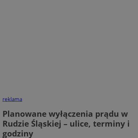
reklama
Planowane wyłączenia prądu w
Rudzie Śląskiej – ulice, terminy i
godziny