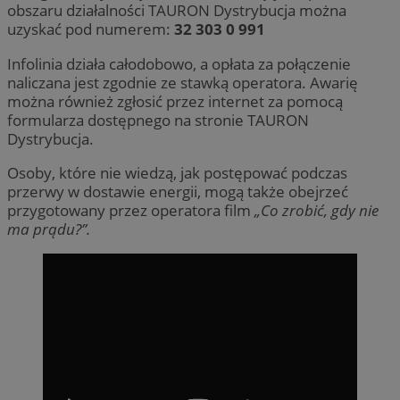
obszaru działalności TAURON Dystrybucja można
uzyskać pod numerem:
32 303 0 991
Infolinia działa całodobowo, a opłata za połączenie
naliczana jest zgodnie ze stawką operatora. Awarię
można również zgłosić przez internet za pomocą
formularza dostępnego na stronie TAURON
Dystrybucja.
Osoby, które nie wiedzą, jak postępować podczas
przerwy w dostawie energii, mogą także obejrzeć
przygotowany przez operatora film
„Co zrobić, gdy nie
ma prądu?”.