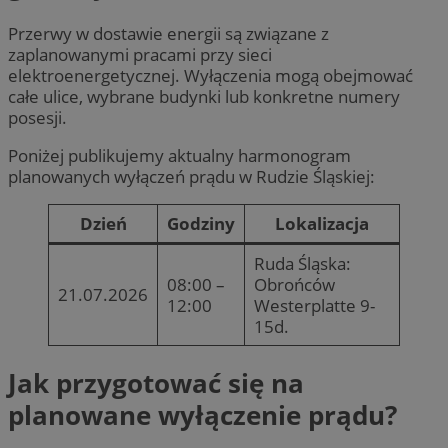
Przerwy w dostawie energii są związane z
zaplanowanymi pracami przy sieci
elektroenergetycznej. Wyłączenia mogą obejmować
całe ulice, wybrane budynki lub konkretne numery
posesji.
Poniżej publikujemy aktualny harmonogram
planowanych wyłączeń prądu w Rudzie Śląskiej:
Dzień
Godziny
Lokalizacja
Ruda Śląska:
08:00 –
Obrońców
21.07.2026
12:00
Westerplatte 9-
15d.
Jak przygotować się na
planowane wyłączenie prądu?