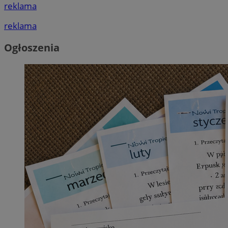
reklama
reklama
Ogłoszenia