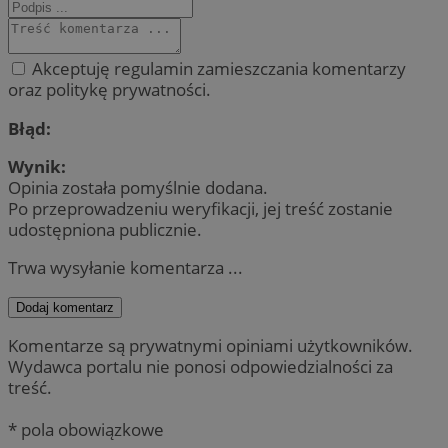
Akceptuję regulamin zamieszczania komentarzy
oraz politykę prywatności.
Błąd:
Wynik:
Opinia została pomyślnie dodana.
Po przeprowadzeniu weryfikacji, jej treść zostanie
udostępniona publicznie.
Trwa wysyłanie komentarza ...
Dodaj komentarz
Komentarze są prywatnymi opiniami użytkowników.
Wydawca portalu nie ponosi odpowiedzialności za
treść.
* pola obowiązkowe