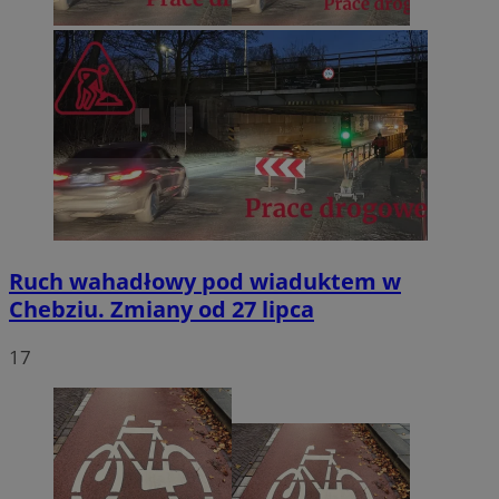
Ruch wahadłowy pod wiaduktem w
Chebziu. Zmiany od 27 lipca
17