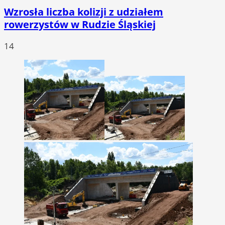
Wzrosła liczba kolizji z udziałem
rowerzystów w Rudzie Śląskiej
14