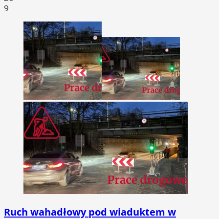
9
Ruch wahadłowy pod wiaduktem w