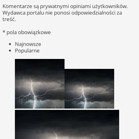
Komentarze są prywatnymi opiniami użytkowników.
Wydawca portalu nie ponosi odpowiedzialności za
treść.
* pola obowiązkowe
Najnowsze
Popularne