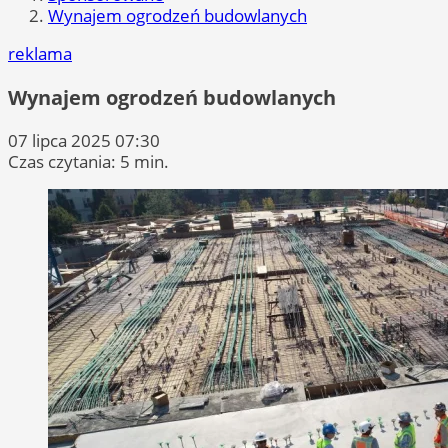
Wynajem ogrodzeń budowlanych
reklama
Wynajem ogrodzeń budowlanych
07 lipca 2025 07:30
Czas czytania: 5 min.