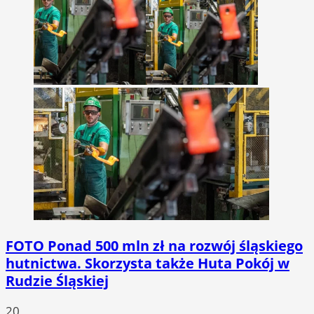
FOTO
Ponad 500 mln zł na rozwój śląskiego
hutnictwa. Skorzysta także Huta Pokój w
Rudzie Śląskiej
20