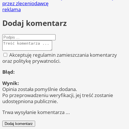
przez zleceniodawcę
reklama
Dodaj komentarz
Akceptuję regulamin zamieszczania komentarzy
oraz politykę prywatności.
Błąd:
Wynik:
Opinia została pomyślnie dodana.
Po przeprowadzeniu weryfikacji, jej treść zostanie
udostępniona publicznie.
Trwa wysyłanie komentarza ...
Dodaj komentarz