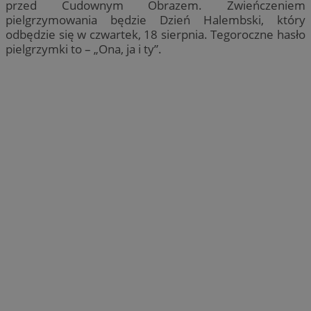
przed Cudownym Obrazem. Zwieńczeniem
pielgrzymowania będzie Dzień Halembski, który
odbędzie się w czwartek, 18 sierpnia. Tegoroczne hasło
pielgrzymki to – „Ona, ja i ty”.