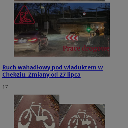
Ruch wahadłowy pod wiaduktem w
Chebziu. Zmiany od 27 lipca
17