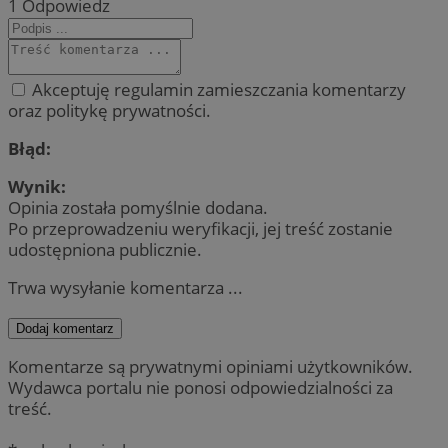
1
Odpowiedz
Akceptuję regulamin zamieszczania komentarzy
oraz politykę prywatności.
Błąd:
Wynik:
Opinia została pomyślnie dodana.
Po przeprowadzeniu weryfikacji, jej treść zostanie
udostępniona publicznie.
Trwa wysyłanie komentarza ...
Dodaj komentarz
Komentarze są prywatnymi opiniami użytkowników.
Wydawca portalu nie ponosi odpowiedzialności za
treść.