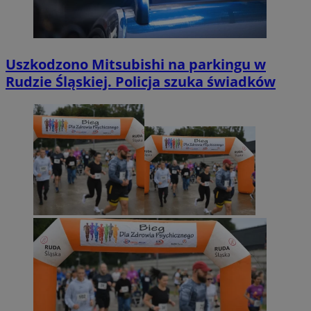
Uszkodzono Mitsubishi na parkingu w
Rudzie Śląskiej. Policja szuka świadków