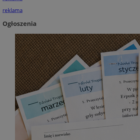
reklama
Ogłoszenia