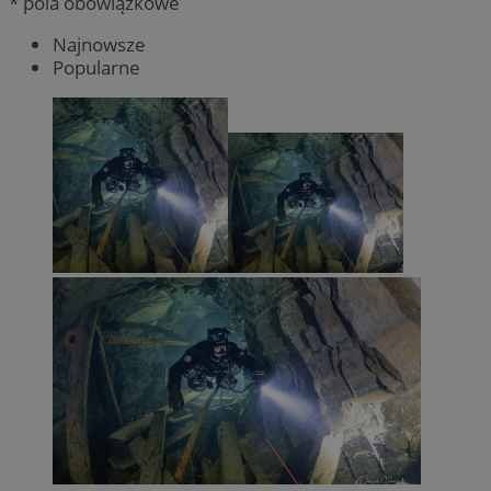
* pola obowiązkowe
Najnowsze
Popularne