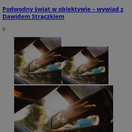
Podwodny świat w obiektywie – wywiad z
Dawidem Strączkiem
8