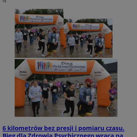
N
6 kilometrów bez presji i pomiaru czasu.
Bieg dla Zdrowia Psychicznego wraca na