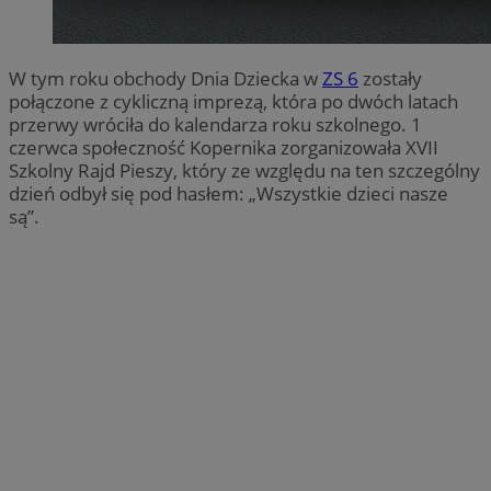
W tym roku obchody Dnia Dziecka w
ZS 6
zostały
połączone z cykliczną imprezą, która po dwóch latach
przerwy wróciła do kalendarza roku szkolnego. 1
czerwca społeczność Kopernika zorganizowała XVII
Szkolny Rajd Pieszy, który ze względu na ten szczególny
dzień odbył się pod hasłem: „Wszystkie dzieci nasze
są”.