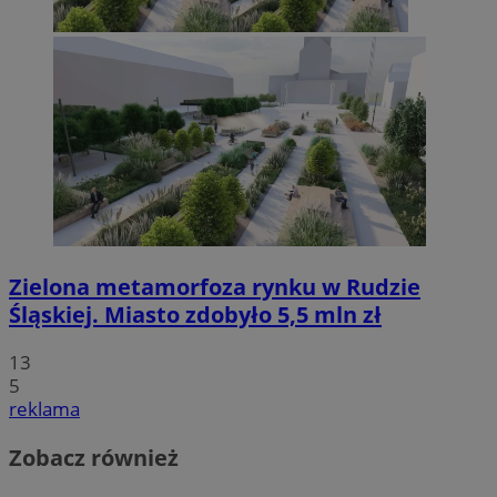
Zielona metamorfoza rynku w Rudzie
Śląskiej. Miasto zdobyło 5,5 mln zł
13
5
reklama
Zobacz również