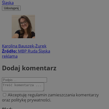
Śląska
Udostępnij
Karolina Bauszek-Żurek
Źródło:
MBP Ruda Śląska
reklama
Dodaj komentarz
Akceptuję regulamin zamieszczania komentarzy
oraz politykę prywatności.