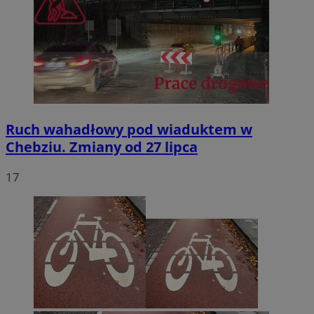
Ruch wahadłowy pod wiaduktem w
Chebziu. Zmiany od 27 lipca
17