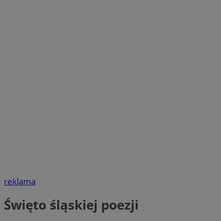
reklama
Święto śląskiej poezji