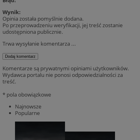
Błąd:
Wynik:
Opinia została pomyślnie dodana.
Po przeprowadzeniu weryfikacji, jej treść zostanie
udostępniona publicznie.
Trwa wysyłanie komentarza ...
Dodaj komentarz
Komentarze są prywatnymi opiniami użytkowników.
Wydawca portalu nie ponosi odpowiedzialności za
treść.
* pola obowiązkowe
Najnowsze
Popularne