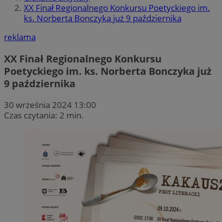
XX Finał Regionalnego Konkursu Poetyckiego im.
ks. Norberta Bonczyka już 9 października
reklama
XX Finał Regionalnego Konkursu
Poetyckiego im. ks. Norberta Bonczyka już
9 października
30 września 2024 13:00
Czas czytania: 2 min.