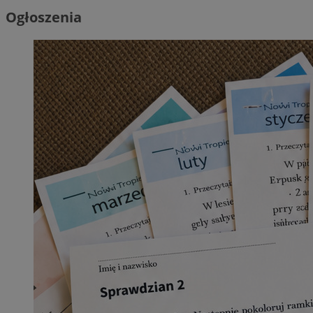
Ogłoszenia