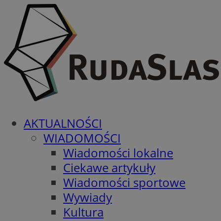
AKTUALNOŚCI
WIADOMOŚCI
Wiadomości lokalne
Ciekawe artykuły
Wiadomości sportowe
Wywiady
Kultura