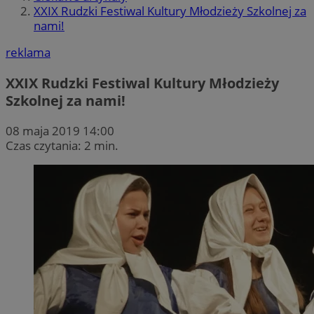
XXIX Rudzki Festiwal Kultury Młodzieży Szkolnej za
nami!
reklama
XXIX Rudzki Festiwal Kultury Młodzieży
Szkolnej za nami!
08 maja 2019 14:00
Czas czytania: 2 min.