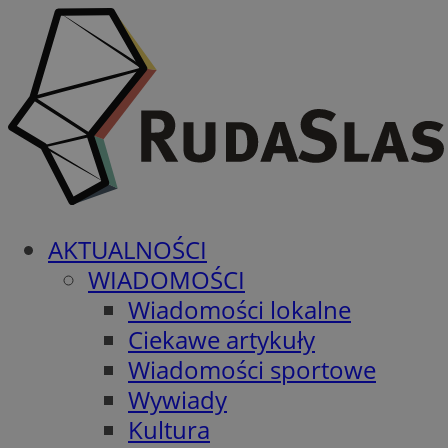
AKTUALNOŚCI
WIADOMOŚCI
Wiadomości lokalne
Ciekawe artykuły
Wiadomości sportowe
Wywiady
Kultura