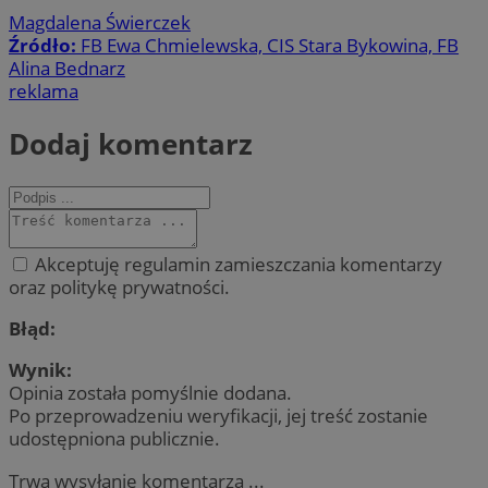
Magdalena Świerczek
Źródło:
FB Ewa Chmielewska, CIS Stara Bykowina, FB
Alina Bednarz
reklama
Dodaj komentarz
Akceptuję regulamin zamieszczania komentarzy
oraz politykę prywatności.
Błąd:
Wynik:
Opinia została pomyślnie dodana.
Po przeprowadzeniu weryfikacji, jej treść zostanie
udostępniona publicznie.
Trwa wysyłanie komentarza ...