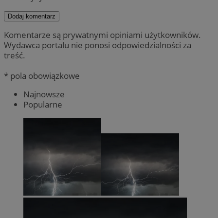
Dodaj komentarz
Komentarze są prywatnymi opiniami użytkowników.
Wydawca portalu nie ponosi odpowiedzialności za
treść.
* pola obowiązkowe
Najnowsze
Popularne