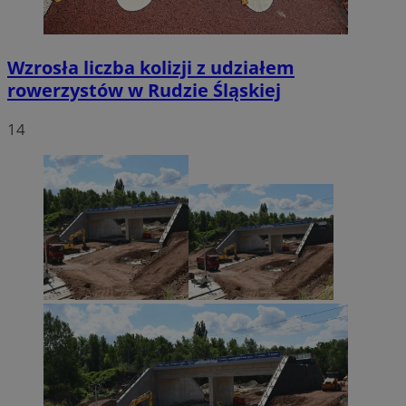
Wzrosła liczba kolizji z udziałem
rowerzystów w Rudzie Śląskiej
14