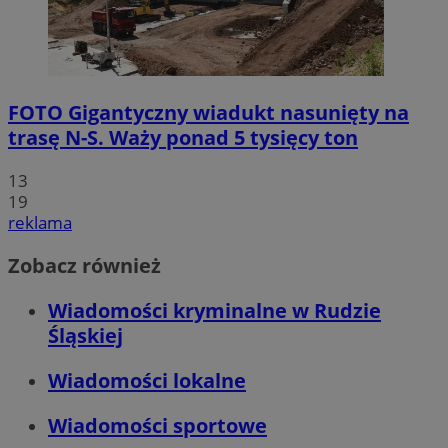
FOTO
Gigantyczny wiadukt nasunięty na
trasę N-S. Waży ponad 5 tysięcy ton
13
19
reklama
Zobacz również
Wiadomości kryminalne w Rudzie
Śląskiej
Wiadomości lokalne
Wiadomości sportowe