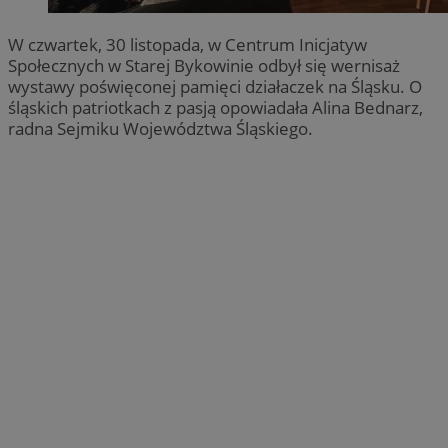
W czwartek, 30 listopada, w Centrum Inicjatyw
Społecznych w Starej Bykowinie odbył się wernisaż
wystawy poświęconej pamięci działaczek na Śląsku. O
śląskich patriotkach z pasją opowiadała Alina Bednarz,
radna Sejmiku Województwa Śląskiego.