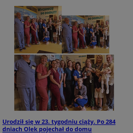
Urodził się w 23. tygodniu ciąży. Po 284
dniach Olek pojechał do domu