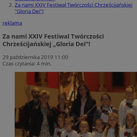
Za nami XXIV Festiwal Twórczości Chrześcijańskiej
"Gloria Dei"!
reklama
Za nami XXIV Festiwal Twórczości
Chrześcijańskiej „Gloria Dei”!
29 października 2019 11:00
Czas czytania: 4 min.