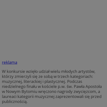
reklama
W konkursie wzięło udział wielu młodych artystów,
którzy zmierzyli się ze sobą w trzech kategoriach:
muzycznej, literackiej i plastycznej. Podczas
niedzielnego finału w kościele p.w. św. Pawła Apostoła
w Nowym Bytomiu wręczono nagrody zwycięzcom, a
laureaci kategorii muzycznej zaprezentowali się przed
publicznością.