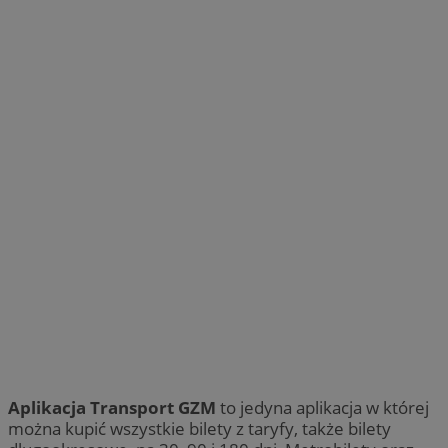
Aplikacja Transport GZM
to jedyna aplikacja w której
można kupić wszystkie bilety z taryfy, także bilety