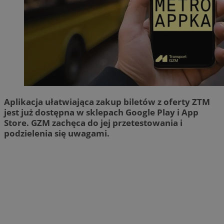
Aplikacja ułatwiająca zakup biletów z oferty ZTM
jest już dostępna w sklepach Google Play i App
Store. GZM zachęca do jej przetestowania i
podzielenia się uwagami.