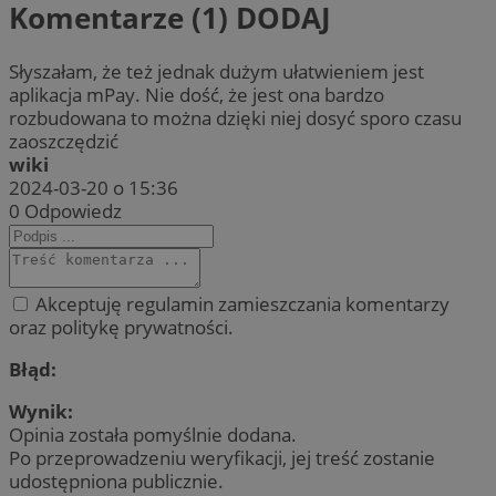
Komentarze (1)
DODAJ
Słyszałam, że też jednak dużym ułatwieniem jest
aplikacja mPay. Nie dość, że jest ona bardzo
rozbudowana to można dzięki niej dosyć sporo czasu
zaoszczędzić
wiki
2024-03-20 o 15:36
0
Odpowiedz
Akceptuję regulamin zamieszczania komentarzy
oraz politykę prywatności.
Błąd:
Wynik:
Opinia została pomyślnie dodana.
Po przeprowadzeniu weryfikacji, jej treść zostanie
udostępniona publicznie.