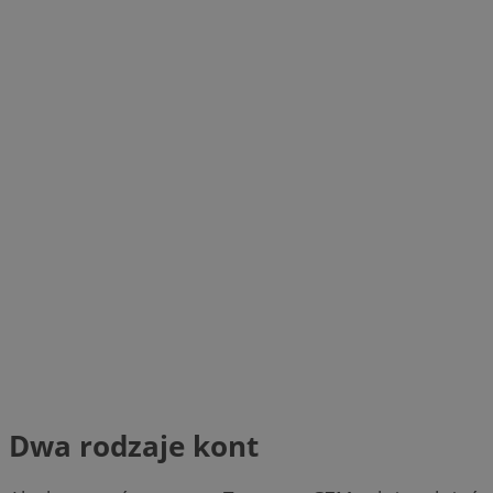
Dwa rodzaje kont