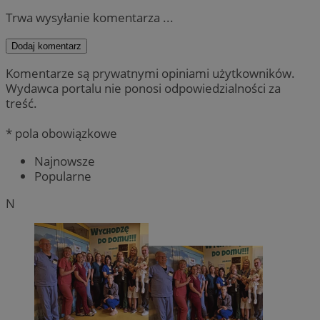
Trwa wysyłanie komentarza ...
Dodaj komentarz
Komentarze są prywatnymi opiniami użytkowników.
Wydawca portalu nie ponosi odpowiedzialności za
treść.
* pola obowiązkowe
Najnowsze
Popularne
N