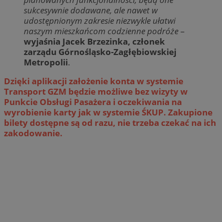
sukcesywnie dodawane, ale nawet w
udostępnionym zakresie niezwykle ułatwi
naszym mieszkańcom codzienne podróże
–
wyjaśnia Jacek Brzezinka, członek
zarządu Górnośląsko-Zagłębiowskiej
Metropolii
.
Dzięki aplikacji założenie konta w systemie
Transport GZM będzie możliwe bez wizyty w
Punkcie Obsługi Pasażera i oczekiwania na
wyrobienie karty jak w systemie ŚKUP. Zakupione
bilety dostępne są od razu, nie trzeba czekać na ich
zakodowanie.