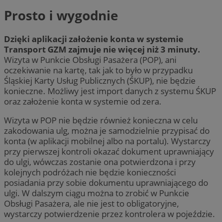
Prosto i wygodnie
Dzięki aplikacji założenie konta w systemie
Transport GZM zajmuje nie więcej niż 3 minuty.
Wizyta w Punkcie Obsługi Pasażera (POP), ani
oczekiwanie na kartę, tak jak to było w przypadku
Śląskiej Karty Usług Publicznych (ŚKUP), nie będzie
konieczne. Możliwy jest import danych z systemu ŚKUP
oraz założenie konta w systemie od zera.
Wizyta w POP nie będzie również konieczna w celu
zakodowania ulg, można je samodzielnie przypisać do
konta (w aplikacji mobilnej albo na portalu). Wystarczy
przy pierwszej kontroli okazać dokument uprawniający
do ulgi, wówczas zostanie ona potwierdzona i przy
kolejnych podróżach nie będzie konieczności
posiadania przy sobie dokumentu uprawniającego do
ulgi. W dalszym ciągu można to zrobić w Punkcie
Obsługi Pasażera, ale nie jest to obligatoryjne,
wystarczy potwierdzenie przez kontrolera w pojeździe.