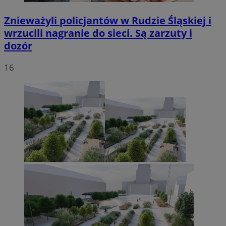
Znieważyli policjantów w Rudzie Śląskiej i
wrzucili nagranie do sieci. Są zarzuty i
dozór
16