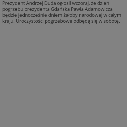
Prezydent Andrzej Duda ogłosił wczoraj, że dzień
pogrzebu prezydenta Gdańska Pawła Adamowicza
będzie jednocześnie dniem żałoby narodowej w całym
kraju. Uroczystości pogrzebowe odbędą się w sobotę.