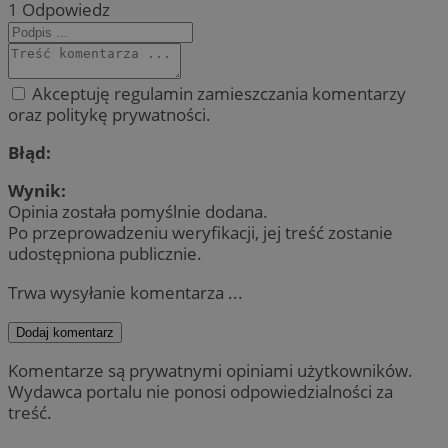
1
Odpowiedz
Akceptuję regulamin zamieszczania komentarzy
oraz politykę prywatności.
Błąd:
Wynik:
Opinia została pomyślnie dodana.
Po przeprowadzeniu weryfikacji, jej treść zostanie
udostępniona publicznie.
Trwa wysyłanie komentarza ...
Dodaj komentarz
Komentarze są prywatnymi opiniami użytkowników.
Wydawca portalu nie ponosi odpowiedzialności za
treść.