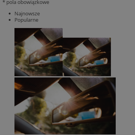
* pola obowiązkowe
Najnowsze
Popularne