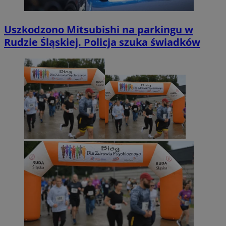
Uszkodzono Mitsubishi na parkingu w
Rudzie Śląskiej. Policja szuka świadków