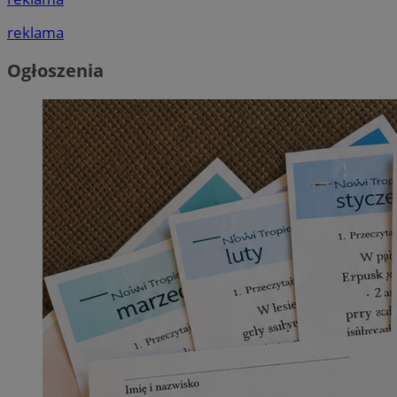
reklama
Ogłoszenia