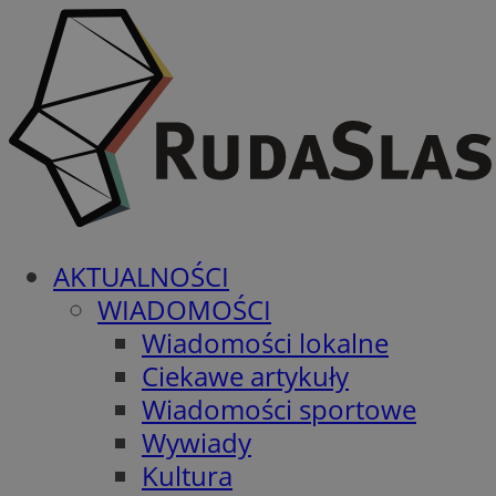
AKTUALNOŚCI
WIADOMOŚCI
Wiadomości lokalne
Ciekawe artykuły
Wiadomości sportowe
Wywiady
Kultura