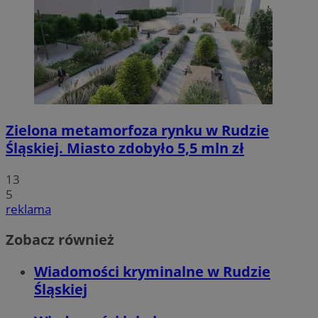
Zielona metamorfoza rynku w Rudzie
Śląskiej. Miasto zdobyło 5,5 mln zł
13
5
reklama
Zobacz również
Wiadomości kryminalne w Rudzie
Śląskiej