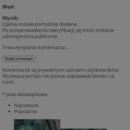
Błąd:
Wynik:
Opinia została pomyślnie dodana.
Po przeprowadzeniu weryfikacji, jej treść zostanie
udostępniona publicznie.
Trwa wysyłanie komentarza ...
Dodaj komentarz
Komentarze są prywatnymi opiniami użytkowników.
Wydawca portalu nie ponosi odpowiedzialności za
treść.
* pola obowiązkowe
Najnowsze
Popularne