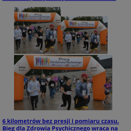
6 kilometrów bez presji i pomiaru czasu.
Bieg dla Zdrowia Psychicznego wraca na