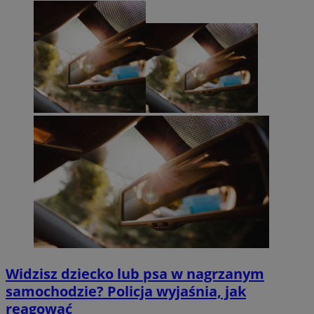
Widzisz dziecko lub psa w nagrzanym
samochodzie? Policja wyjaśnia, jak
reagować