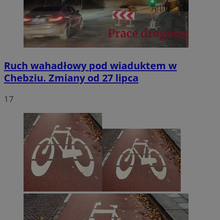
Ruch wahadłowy pod wiaduktem w
Chebziu. Zmiany od 27 lipca
17