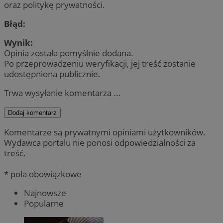
oraz politykę prywatności.
Błąd:
Wynik:
Opinia została pomyślnie dodana.
Po przeprowadzeniu weryfikacji, jej treść zostanie
udostępniona publicznie.
Trwa wysyłanie komentarza ...
Dodaj komentarz
Komentarze są prywatnymi opiniami użytkowników.
Wydawca portalu nie ponosi odpowiedzialności za
treść.
* pola obowiązkowe
Najnowsze
Popularne