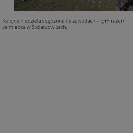
Kolejna niedziela spędzona na zawodach – tym razem
za miedzą w Stolarzowicach.