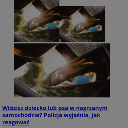
Widzisz dziecko lub psa w nagrzanym
samochodzie? Policja wyjaśnia, jak
reagować