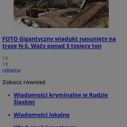
FOTO
Gigantyczny wiadukt nasunięty na
trasę N-S. Waży ponad 5 tysięcy ton
13
19
reklama
Zobacz również
Wiadomości kryminalne w Rudzie
Śląskiej
Wiadomości lokalne