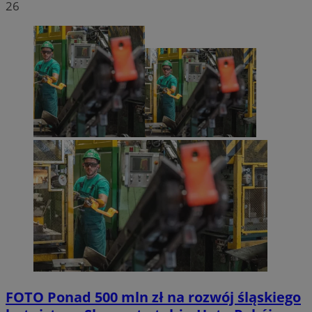
26
FOTO
Ponad 500 mln zł na rozwój śląskiego