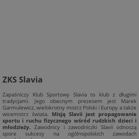
ZKS Slavia
Zapaśniczy Klub Sportowy Slavia to klub z długimi
tradycjami. Jego obecnym prezesem jest Marek
Garmulewicz, wielokrotny mistrz Polski i Europy a także
wicemistrz świata.
Misją Slavii jest propagowanie
sportu i ruchu fizycznego wśród rudzkich dzieci i
młodzieży.
Zawodnicy i zawodniczki Slavii odnoszą
spore sukcesy na ogólnopolskich zawodach