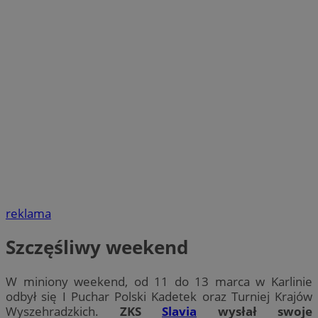
reklama
Szczęśliwy weekend
W miniony weekend, od 11 do 13 marca w Karlinie
odbył się I Puchar Polski Kadetek oraz Turniej Krajów
Wyszehradzkich.
ZKS
Slavia
wysłał swoje