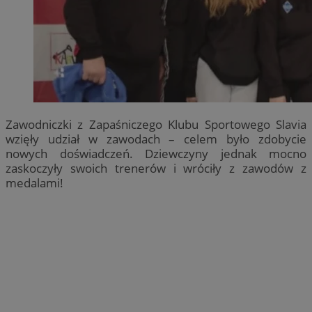
Zawodniczki z Zapaśniczego Klubu Sportowego Slavia
wzięły udział w zawodach – celem było zdobycie
nowych doświadczeń. Dziewczyny jednak mocno
zaskoczyły swoich trenerów i wróciły z zawodów z
medalami!