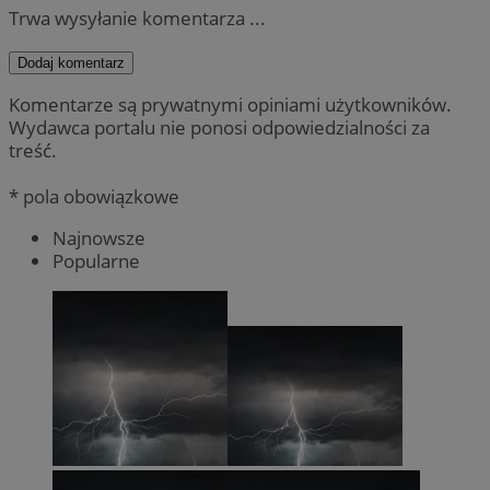
Trwa wysyłanie komentarza ...
Dodaj komentarz
Komentarze są prywatnymi opiniami użytkowników.
Wydawca portalu nie ponosi odpowiedzialności za
treść.
* pola obowiązkowe
Najnowsze
Popularne