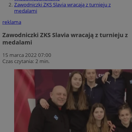
Zawodniczki ZKS Slavia wracają z turnieju z
medalami
reklama
Zawodniczki ZKS Slavia wracają z turnieju z
medalami
15 marca 2022 07:00
Czas czytania: 2 min.