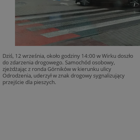
Dziś, 12 września, około godziny 14:00 w Wirku doszło
do zdarzenia drogowego. Samochód osobowy,
zjeżdżając z ronda Górników w kierunku ulicy
Odrodzenia, uderzył w znak drogowy sygnalizujący
przejście dla pieszych.