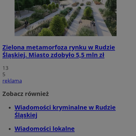
Zielona metamorfoza rynku w Rudzie
Śląskiej. Miasto zdobyło 5,5 mln zł
13
5
reklama
Zobacz również
Wiadomości kryminalne w Rudzie
Śląskiej
Wiadomości lokalne