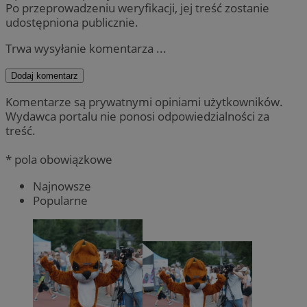
Po przeprowadzeniu weryfikacji, jej treść zostanie
udostępniona publicznie.
Trwa wysyłanie komentarza ...
Dodaj komentarz
Komentarze są prywatnymi opiniami użytkowników.
Wydawca portalu nie ponosi odpowiedzialności za
treść.
* pola obowiązkowe
Najnowsze
Popularne