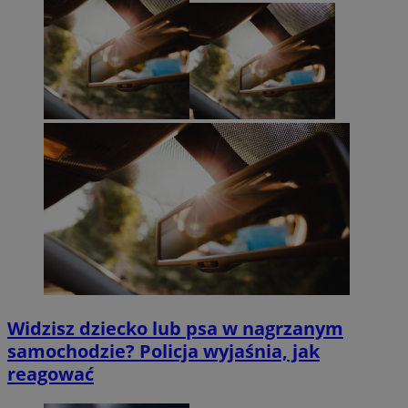
Widzisz dziecko lub psa w nagrzanym
samochodzie? Policja wyjaśnia, jak
reagować