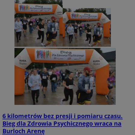
6 kilometrów bez presji i pomiaru czasu.
Bieg dla Zdrowia Psychicznego wraca na
Burloch Arenę