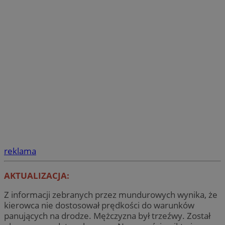
reklama
AKTUALIZACJA:
Z informacji zebranych przez mundurowych wynika, że
kierowca nie dostosował prędkości do warunków
panujących na drodze. Mężczyzna był trzeźwy. Został