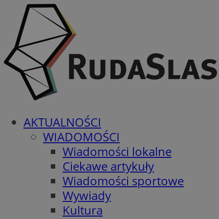
AKTUALNOŚCI
WIADOMOŚCI
Wiadomości lokalne
Ciekawe artykuły
Wiadomości sportowe
Wywiady
Kultura