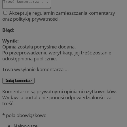
Akceptuję regulamin zamieszczania komentarzy
oraz politykę prywatności.
Błąd:
Wynik:
Opinia została pomyślnie dodana.
Po przeprowadzeniu weryfikacji, jej treść zostanie
udostępniona publicznie.
Trwa wysyłanie komentarza ...
Dodaj komentarz
Komentarze są prywatnymi opiniami użytkowników.
Wydawca portalu nie ponosi odpowiedzialności za
treść.
* pola obowiązkowe
Najnowsze