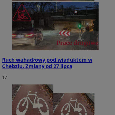
Ruch wahadłowy pod wiaduktem w
Chebziu. Zmiany od 27 lipca
17