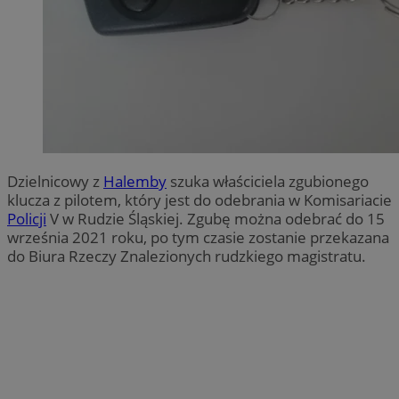
Dzielnicowy z
Halemby
szuka właściciela zgubionego
klucza z pilotem, który jest do odebrania w Komisariacie
Policji
V w Rudzie Śląskiej. Zgubę można odebrać do 15
września 2021 roku, po tym czasie zostanie przekazana
do Biura Rzeczy Znalezionych rudzkiego magistratu.