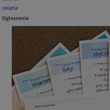
reklama
Ogłoszenia