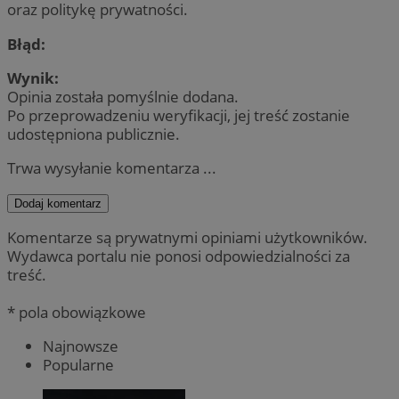
oraz politykę prywatności.
Błąd:
Wynik:
Opinia została pomyślnie dodana.
Po przeprowadzeniu weryfikacji, jej treść zostanie
udostępniona publicznie.
Trwa wysyłanie komentarza ...
Dodaj komentarz
Komentarze są prywatnymi opiniami użytkowników.
Wydawca portalu nie ponosi odpowiedzialności za
treść.
* pola obowiązkowe
Najnowsze
Popularne