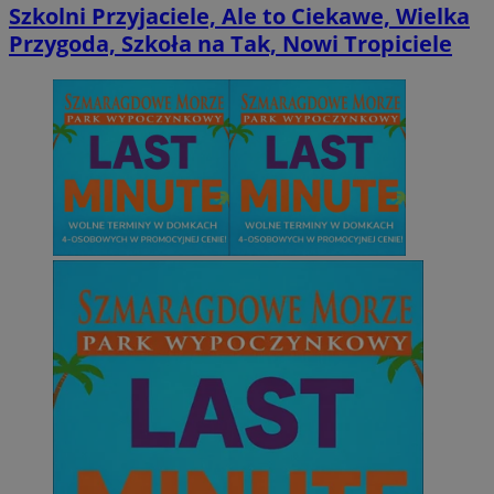
Szkolni Przyjaciele, Ale to Ciekawe, Wielka
Przygoda, Szkoła na Tak, Nowi Tropiciele