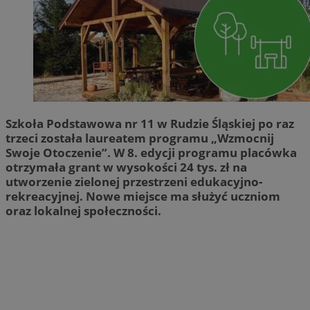
Szkoła Podstawowa nr 11 w Rudzie Śląskiej po raz
trzeci została laureatem programu „Wzmocnij
Swoje Otoczenie”. W 8. edycji programu placówka
otrzymała grant w wysokości 24 tys. zł na
utworzenie zielonej przestrzeni edukacyjno-
rekreacyjnej. Nowe miejsce ma służyć uczniom
oraz lokalnej społeczności.