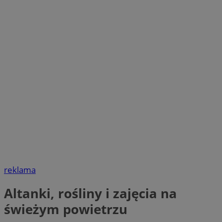
reklama
Altanki, rośliny i zajęcia na
świeżym powietrzu