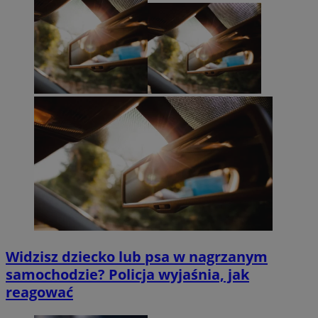
Widzisz dziecko lub psa w nagrzanym
samochodzie? Policja wyjaśnia, jak
reagować