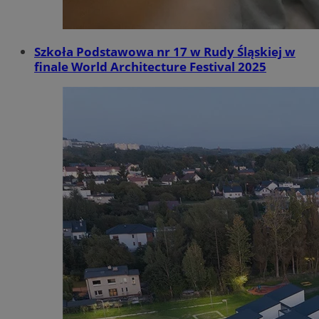
Szkoła Podstawowa nr 17 w Rudy Śląskiej w
finale World Architecture Festival 2025