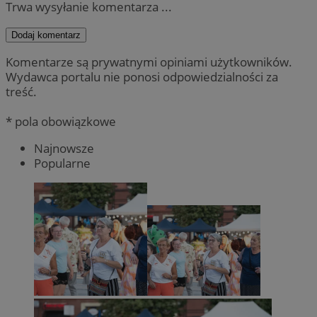
Trwa wysyłanie komentarza ...
Dodaj komentarz
Komentarze są prywatnymi opiniami użytkowników.
Wydawca portalu nie ponosi odpowiedzialności za
treść.
* pola obowiązkowe
Najnowsze
Popularne