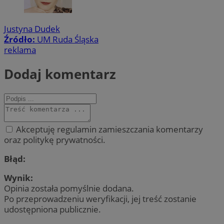
Justyna Dudek
Źródło:
UM Ruda Śląska
reklama
Dodaj komentarz
Akceptuję regulamin zamieszczania komentarzy
oraz politykę prywatności.
Błąd:
Wynik:
Opinia została pomyślnie dodana.
Po przeprowadzeniu weryfikacji, jej treść zostanie
udostępniona publicznie.