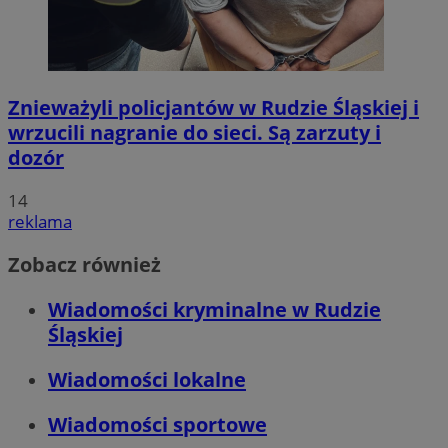
Znieważyli policjantów w Rudzie Śląskiej i
wrzucili nagranie do sieci. Są zarzuty i
dozór
14
reklama
Zobacz również
Wiadomości kryminalne w Rudzie
Śląskiej
Wiadomości lokalne
Wiadomości sportowe