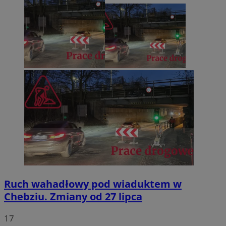
Ruch wahadłowy pod wiaduktem w
Chebziu. Zmiany od 27 lipca
17