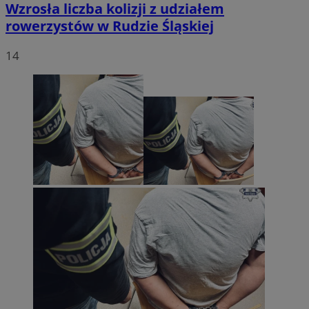
Wzrosła liczba kolizji z udziałem
rowerzystów w Rudzie Śląskiej
14