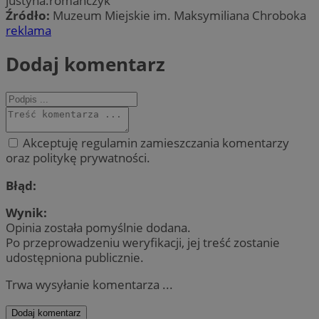
justyna.romanczyk
Źródło:
Muzeum Miejskie im. Maksymiliana Chroboka
reklama
Dodaj komentarz
Akceptuję regulamin zamieszczania komentarzy
oraz politykę prywatności.
Błąd:
Wynik:
Opinia została pomyślnie dodana.
Po przeprowadzeniu weryfikacji, jej treść zostanie
udostępniona publicznie.
Trwa wysyłanie komentarza ...
Dodaj komentarz