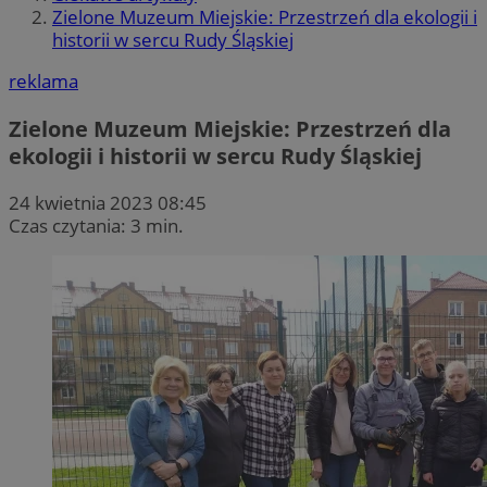
Zielone Muzeum Miejskie: Przestrzeń dla ekologii i
historii w sercu Rudy Śląskiej
reklama
Zielone Muzeum Miejskie: Przestrzeń dla
ekologii i historii w sercu Rudy Śląskiej
24 kwietnia 2023 08:45
Czas czytania: 3 min.