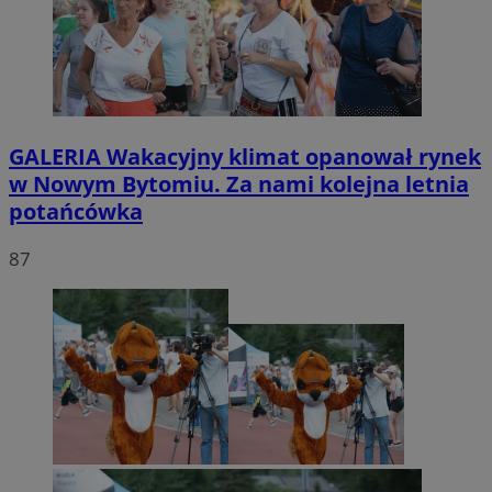
GALERIA
Wakacyjny klimat opanował rynek
w Nowym Bytomiu. Za nami kolejna letnia
potańcówka
87