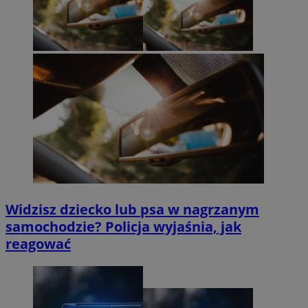
Widzisz dziecko lub psa w nagrzanym
samochodzie? Policja wyjaśnia, jak
reagować