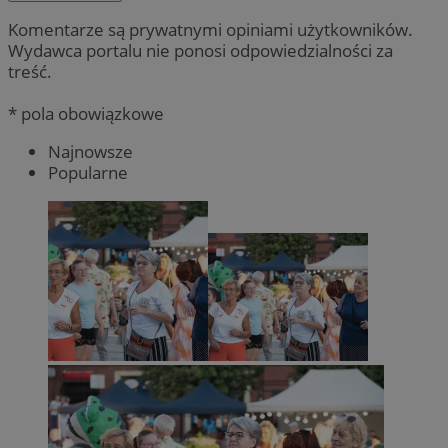
Komentarze są prywatnymi opiniami użytkowników.
Wydawca portalu nie ponosi odpowiedzialności za
treść.
* pola obowiązkowe
Najnowsze
Popularne