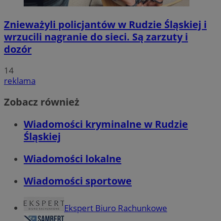
Znieważyli policjantów w Rudzie Śląskiej i
wrzucili nagranie do sieci. Są zarzuty i
dozór
14
reklama
Zobacz również
Wiadomości kryminalne w Rudzie
Śląskiej
Wiadomości lokalne
Wiadomości sportowe
Ekspert Biuro Rachunkowe