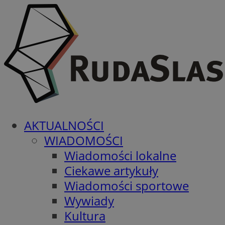
AKTUALNOŚCI
WIADOMOŚCI
Wiadomości lokalne
Ciekawe artykuły
Wiadomości sportowe
Wywiady
Kultura