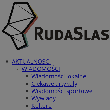
AKTUALNOŚCI
WIADOMOŚCI
Wiadomości lokalne
Ciekawe artykuły
Wiadomości sportowe
Wywiady
Kultura