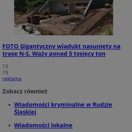
FOTO
Gigantyczny wiadukt nasunięty na
trasę N-S. Waży ponad 5 tysięcy ton
13
19
reklama
Zobacz również
Wiadomości kryminalne w Rudzie
Śląskiej
Wiadomości lokalne