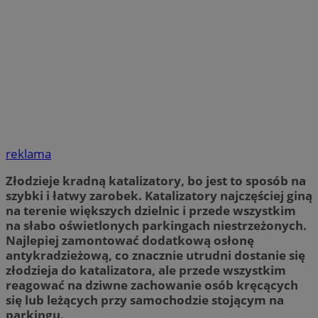
reklama
Złodzieje kradną katalizatory, bo jest to sposób na
szybki i łatwy zarobek. Katalizatory najczęściej giną
na terenie większych dzielnic i przede wszystkim
na słabo oświetlonych parkingach niestrzeżonych.
Najlepiej zamontować dodatkową osłonę
antykradzieżową, co znacznie utrudni dostanie się
złodzieja do katalizatora, ale przede wszystkim
reagować na dziwne zachowanie osób kręcących
się lub leżących przy samochodzie stojącym na
parkingu.