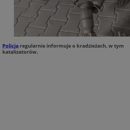
Policja
regularnie informuje o kradzieżach, w tym
katalizatorów.