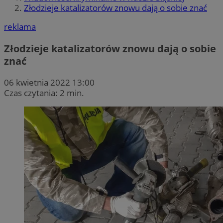
Złodzieje katalizatorów znowu dają o sobie znać
reklama
Złodzieje katalizatorów znowu dają o sobie
znać
06 kwietnia 2022 13:00
Czas czytania: 2 min.