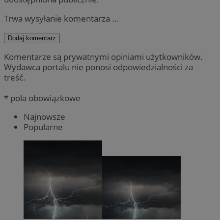
Trwa wysyłanie komentarza ...
Dodaj komentarz
Komentarze są prywatnymi opiniami użytkowników.
Wydawca portalu nie ponosi odpowiedzialności za
treść.
* pola obowiązkowe
Najnowsze
Popularne