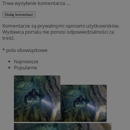
Trwa wysyłanie komentarza ...
Dodaj komentarz
Komentarze są prywatnymi opiniami użytkowników.
Wydawca portalu nie ponosi odpowiedzialności za
treść.
* pola obowiązkowe
Najnowsze
Popularne