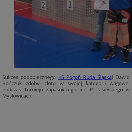
Sukces podopiecznego
KS Pogoń Ruda Śląska
! Dawid
Bończuk zdobył złoto w swojej kategorii wagowej
podczas Turnieju zapaśniczego im. P. Jasińskiego w
Mysłowicach.