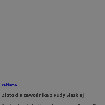
reklama
Złoto dla zawodnika z Rudy Śląskiej