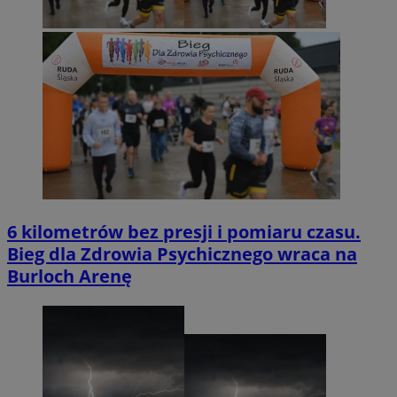
6 kilometrów bez presji i pomiaru czasu.
Bieg dla Zdrowia Psychicznego wraca na
Burloch Arenę