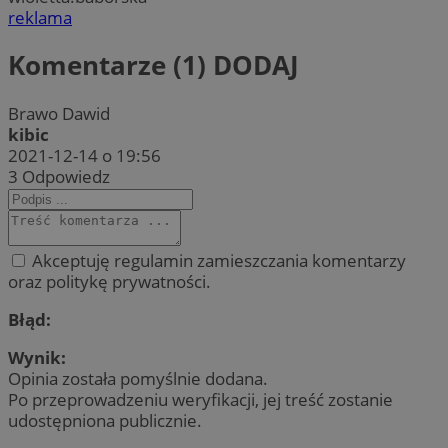
reklama
Komentarze (1)
DODAJ
Brawo Dawid
kibic
2021-12-14 o 19:56
3
Odpowiedz
Akceptuję regulamin zamieszczania komentarzy
oraz politykę prywatności.
Błąd:
Wynik:
Opinia została pomyślnie dodana.
Po przeprowadzeniu weryfikacji, jej treść zostanie
udostępniona publicznie.