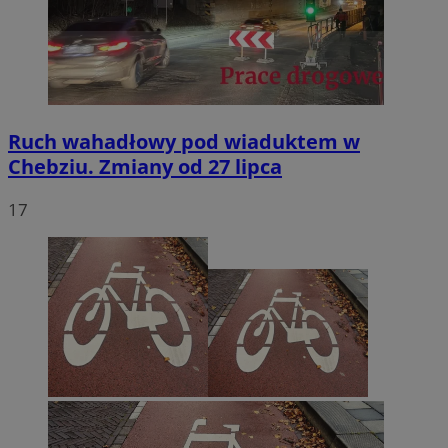
Ruch wahadłowy pod wiaduktem w
Chebziu. Zmiany od 27 lipca
17