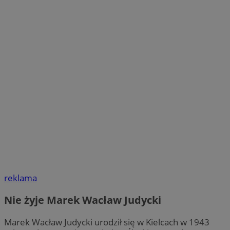
reklama
Nie żyje Marek Wacław Judycki
Marek Wacław Judycki urodził się w Kielcach w 1943