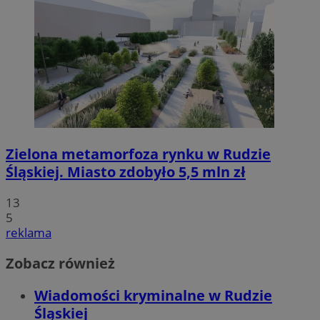
Zielona metamorfoza rynku w Rudzie
Śląskiej. Miasto zdobyło 5,5 mln zł
13
5
reklama
Zobacz również
Wiadomości kryminalne w Rudzie
Śląskiej