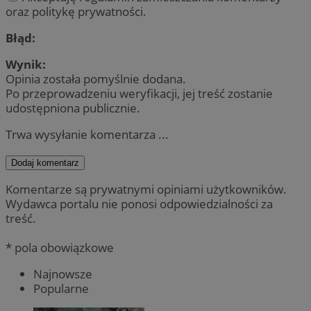
oraz politykę prywatności.
Błąd:
Wynik:
Opinia została pomyślnie dodana.
Po przeprowadzeniu weryfikacji, jej treść zostanie
udostępniona publicznie.
Trwa wysyłanie komentarza ...
Dodaj komentarz
Komentarze są prywatnymi opiniami użytkowników.
Wydawca portalu nie ponosi odpowiedzialności za
treść.
* pola obowiązkowe
Najnowsze
Popularne