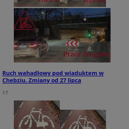
Ruch wahadłowy pod wiaduktem w
Chebziu. Zmiany od 27 lipca
17