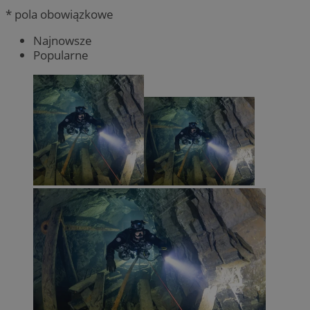
* pola obowiązkowe
Najnowsze
Popularne