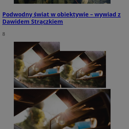
Podwodny świat w obiektywie – wywiad z
Dawidem Strączkiem
8