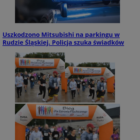
Uszkodzono Mitsubishi na parkingu w
Rudzie Śląskiej. Policja szuka świadków