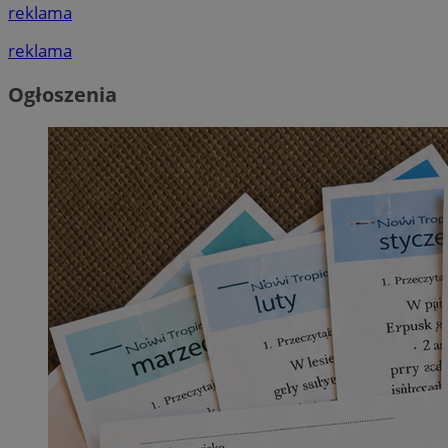
reklama
reklama
Ogłoszenia